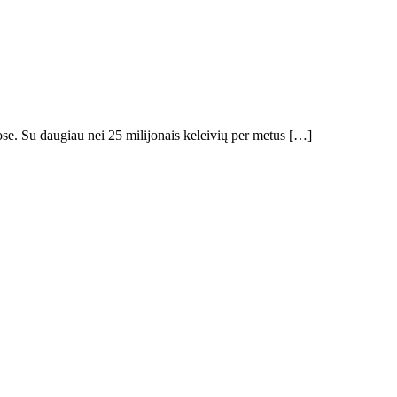
se. Su daugiau nei 25 milijonais keleivių per metus […]