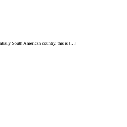
tially South American country, this is […]