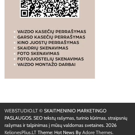
WEBSTUDIO.LT
© SKAITMENINIO MARKETINGO
PASLAUGOS. SEO tekstų rašymas, turinio kūrimas, straipsnių
rašymas ir talpinimas į mūsų valdomas svetaines. 2026
KelionesPlius.LT
Theme: Hot News By
Adore Themes
.