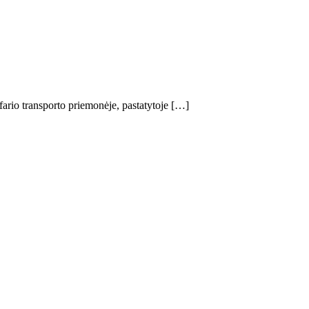
afario transporto priemonėje, pastatytoje […]