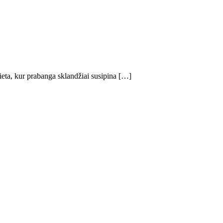
 vieta, kur prabanga sklandžiai susipina […]