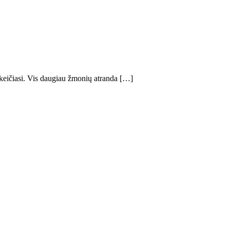
 keičiasi. Vis daugiau žmonių atranda […]