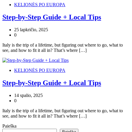
KELIONĖS PO EUROPA
Step-by-Step Guide + Local Tips
25 lapkričio, 2025
0
Italy is the trip of a lifetime, but figuring out where to go, what to
see, and how to fit it all in? That’s where […]
KELIONĖS PO EUROPA
Step-by-Step Guide + Local Tips
14 spalio, 2025
0
Italy is the trip of a lifetime, but figuring out where to go, what to
see, and how to fit it all in? That’s where […]
Paieška
Paieška