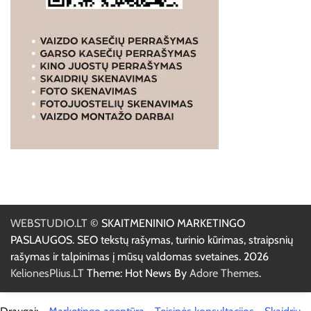
WEBSTUDIO.LT
© SKAITMENINIO MARKETINGO
PASLAUGOS. SEO tekstų rašymas, turinio kūrimas, straipsnių
rašymas ir talpinimas į mūsų valdomas svetaines. 2026
KelionesPlius.LT
Theme: Hot News By
Adore Themes
.