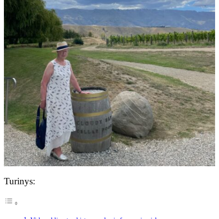
Turinys: