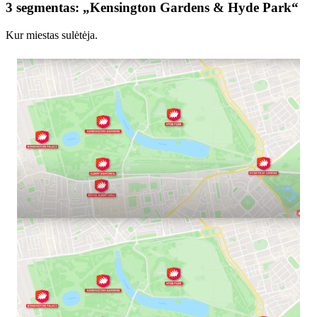
3 segmentas: „Kensington Gardens & Hyde Park“
Kur miestas sulėtėja.