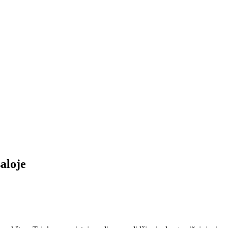
aloje