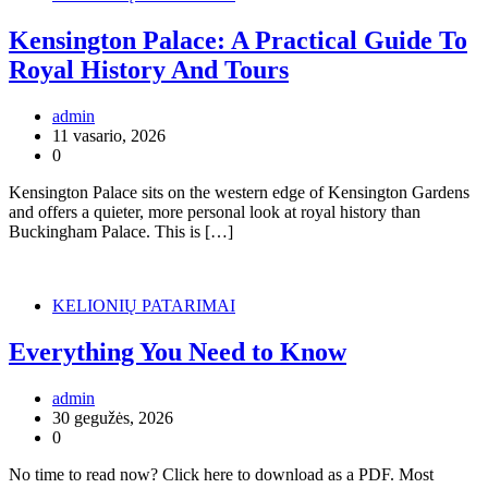
Kensington Palace: A Practical Guide To
Royal History And Tours
admin
11 vasario, 2026
0
Kensington Palace sits on the western edge of Kensington Gardens
and offers a quieter, more personal look at royal history than
Buckingham Palace. This is […]
KELIONIŲ PATARIMAI
Everything You Need to Know
admin
30 gegužės, 2026
0
No time to read now? Click here to download as a PDF. Most