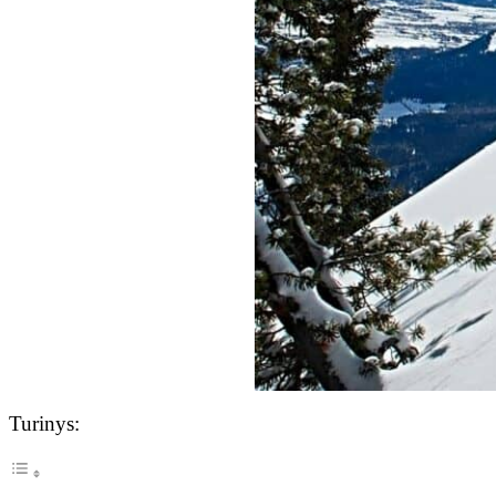
Turinys: