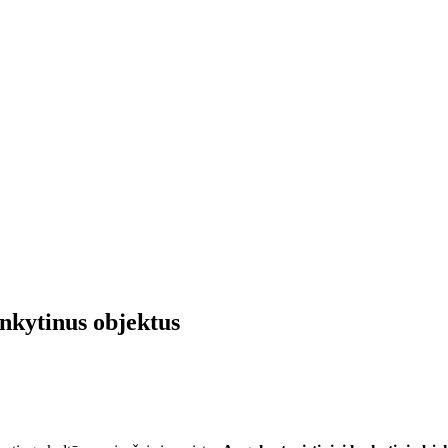
ankytinus objektus