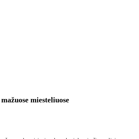
 mažuose miesteliuose