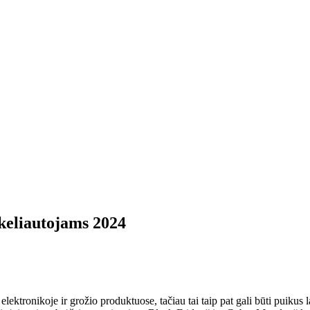
keliautojams 2024
elektronikoje ir grožio produktuose, tačiau tai taip pat gali būti puikus 