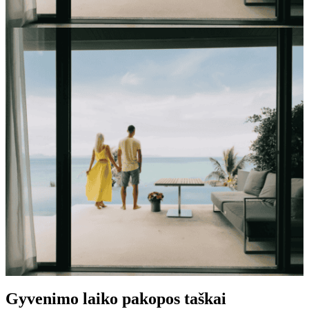
Gyvenimo laiko pakopos taškai