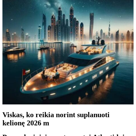
Viskas, ko reikia norint suplanuoti
kelionę 2026 m